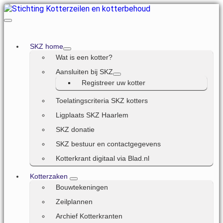
SKZ home
Wat is een kotter?
Aansluiten bij SKZ
Registreer uw kotter
Toelatingscriteria SKZ kotters
Ligplaats SKZ Haarlem
SKZ donatie
SKZ bestuur en contactgegevens
Kotterkrant digitaal via Blad.nl
Kotterzaken
Bouwtekeningen
Zeilplannen
Archief Kotterkranten