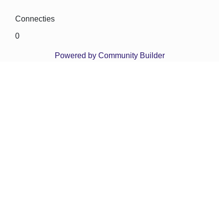
Connecties
0
Powered by Community Builder